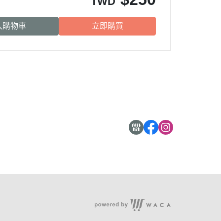
TWD
入購物車
立即購買