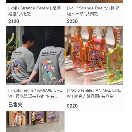
| koji / Strange Reality | 磁磚
| koji / Strange Reality | 陶瓷
磁鐵/ 共七款
吸水杯墊/ 共四款
$120
$250
| Pablo Ientile / ANIMAL CRE
| Pablo Ientile / ANIMAL CRE
W | 輕水洗短袖T-shirt/ 共兩
W | 壓克力鑰匙圈/ 共六款
款
已售完
$220