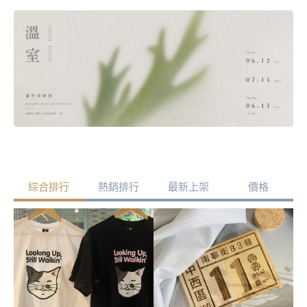
綜合排行
熱銷排行
最新上架
價格