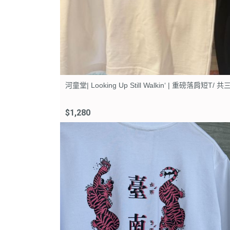
河童堂| Looking Up Still Walkin‘ | 重磅落肩短T/ 
$1,280