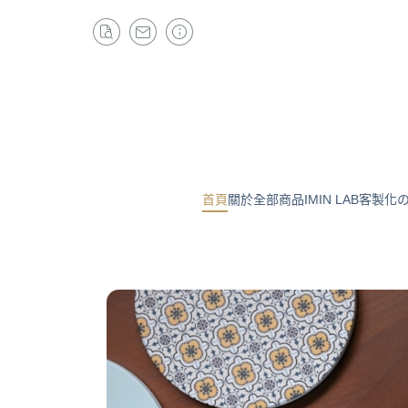
首頁
關於
全部商品
IMIN LAB客製