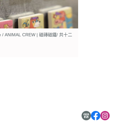
ntile / ANIMAL CREW | 磁磚磁鐵/ 共十二