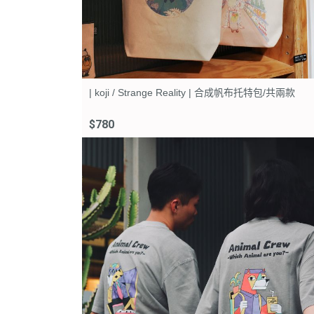
| koji / Strange Reality | 合成帆布托特包/共兩款
$780