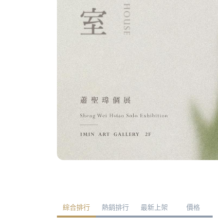
綜合排行
熱銷排行
最新上架
價格