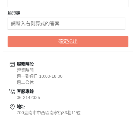
驗證碼
確定送出
服務時段
營業時間
週一到週日 10:00-18:00
週二公休
客服專線
06-2142335
地址
700臺南市中西區南寧街83巷11號
關於