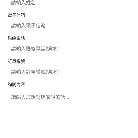
電子信箱
聯絡電話
訂單編號
詢問內容